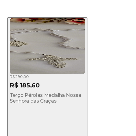
R$ 290,00
R$ 185,60
Terço Pérolas Medalha Nossa
Senhora das Graças