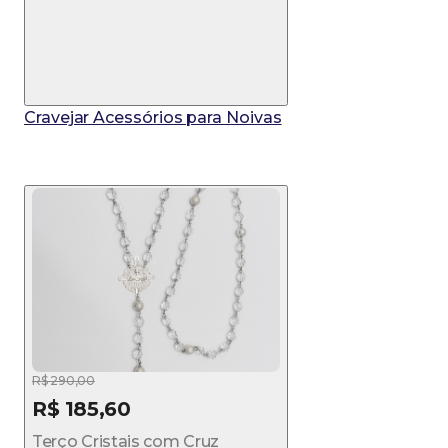
Cravejar Acessórios para Noivas
R$ 290,00
R$ 185,60
Terço Cristais com Cruz