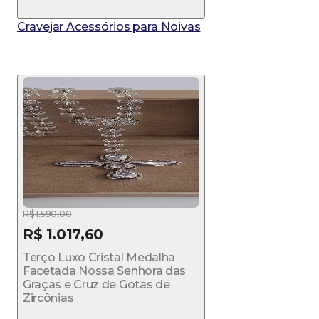
Cravejar Acessórios para Noivas
R$ 1.590,00
R$ 1.017,60
Terço Luxo Cristal Medalha
Facetada Nossa Senhora das
Graças e Cruz de Gotas de
Zircônias