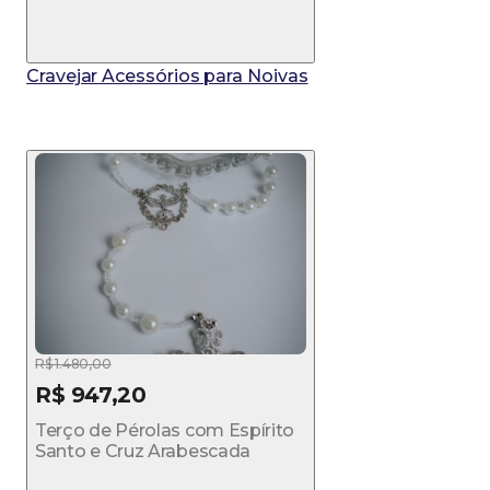
Cravejar Acessórios para Noivas
R$ 1.480,00
R$ 947,20
Terço de Pérolas com Espírito
Santo e Cruz Arabescada