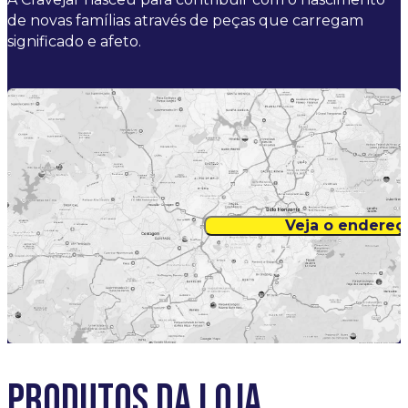
de novas famílias através de peças que carregam
significado e afeto.
Veja o endere
PRODUTOS DA LOJA