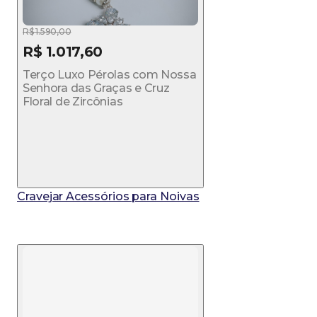
R$ 1.590,00
R$ 1.017,60
Terço Luxo Pérolas com Nossa
Senhora das Graças e Cruz
Floral de Zircônias
Cravejar Acessórios para Noivas