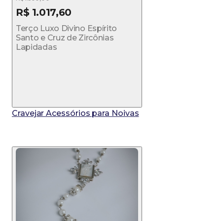
R$ 1.017,60
Terço Luxo Divino Espírito
Santo e Cruz de Zircônias
Lapidadas
Cravejar Acessórios para Noivas