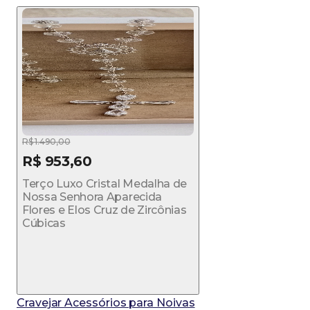
R$ 1.490,00
R$ 953,60
Terço Luxo Cristal Medalha de
Nossa Senhora Aparecida
Flores e Elos Cruz de Zircônias
Cúbicas
Cravejar Acessórios para Noivas