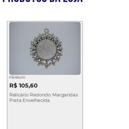
R$ 165,00
R$ 105,60
Relicário Redondo Margaridas
Prata Envelhecida