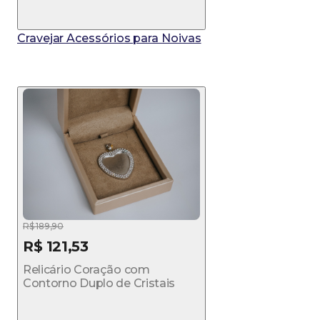
Cravejar Acessórios para Noivas
R$ 189,90
R$ 121,53
Relicário Coração com
Contorno Duplo de Cristais