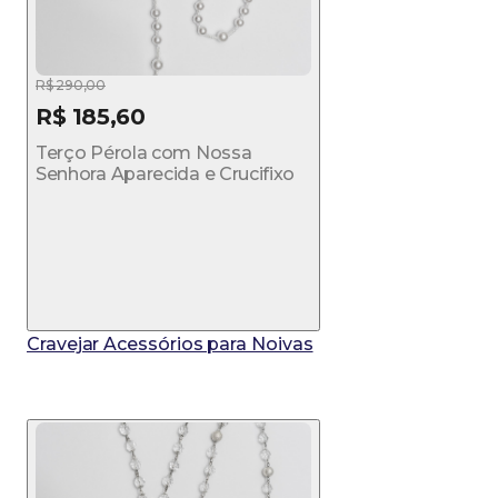
R$ 290,00
R$ 185,60
Terço Pérola com Nossa
Senhora Aparecida e Crucifixo
Cravejar Acessórios para Noivas