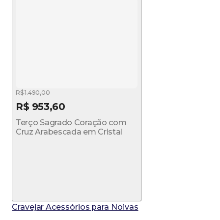
R$ 1.490,00
R$ 953,60
Terço Sagrado Coração com
Cruz Arabescada em Cristal
Cravejar Acessórios para Noivas