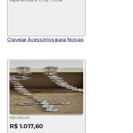
Cravejar Acessórios para Noivas
R$ 1.590,00
R$ 1.017,60