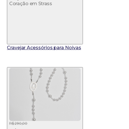
Coração em Strass
Cravejar Acessórios para Noivas
R$ 290,00