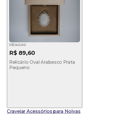
R$ 140,00
R$ 89,60
Relicário Oval Arabesco Prata
Pequeno
Cravejar Acessórios para Noivas