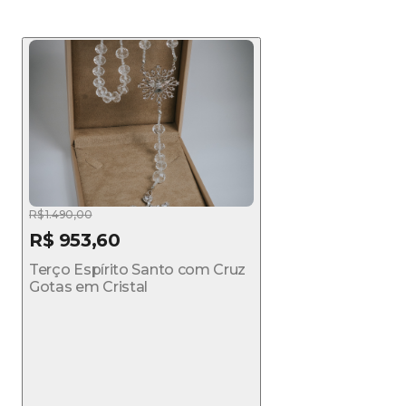
R$ 1.490,00
R$ 953,60
Terço Espírito Santo com Cruz
Gotas em Cristal