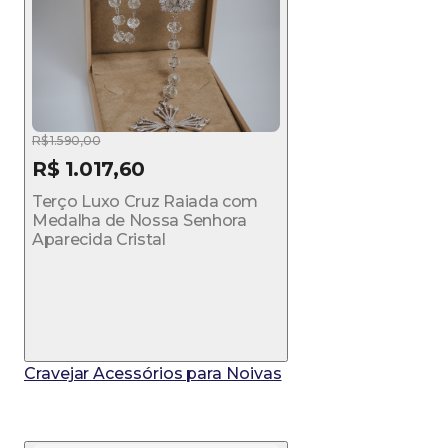
R$ 1.590,00
R$ 1.017,60
Terço Luxo Cruz Raiada com
Medalha de Nossa Senhora
Aparecida Cristal
Cravejar Acessórios para Noivas