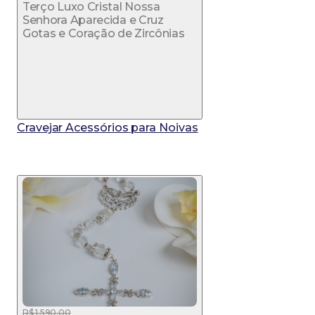
Terço Luxo Cristal Nossa
Senhora Aparecida e Cruz
Gotas e Coração de Zircônias
Cravejar Acessórios para Noivas
R$ 1.590,00