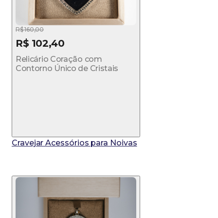
R$ 160,00
R$ 102,40
Relicário Coração com
Contorno Único de Cristais
Cravejar Acessórios para Noivas