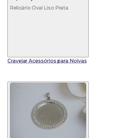
Relicário Oval Liso Prata
Cravejar Acessórios para Noivas