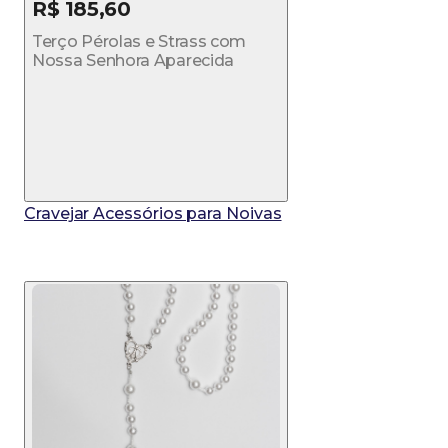
R$ 185,60
Terço Pérolas e Strass com
Nossa Senhora Aparecida
Cravejar Acessórios para Noivas