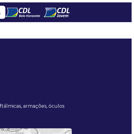
ftálmicas, armações, óculos