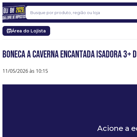
Pular para o conteúdo
Buscar
Área do Lojista
BONECA A CAVERNA ENCANTADA ISADORA 3+ D
11/05/2026 às 10:15
Acione a 