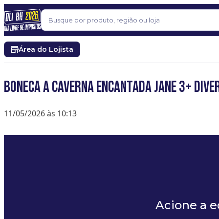
Pular para o conteúdo
Buscar
Área do Lojista
BONECA A CAVERNA ENCANTADA JANE 3+ DIVE
11/05/2026 às 10:13
Acione a 