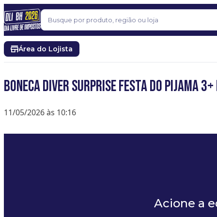
Pular para o conteúdo
Buscar
Área do Lojista
BONECA DIVER SURPRISE FESTA DO PIJAMA 3+
11/05/2026 às 10:16
Acione a 