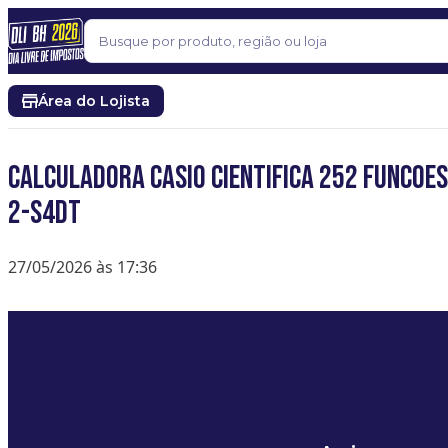
Pular para o conteúdo
Buscar
Área do Lojista
CALCULADORA CASIO CIENTIFICA 252 FUNCOES
2-S4DT
27/05/2026 às 17:36