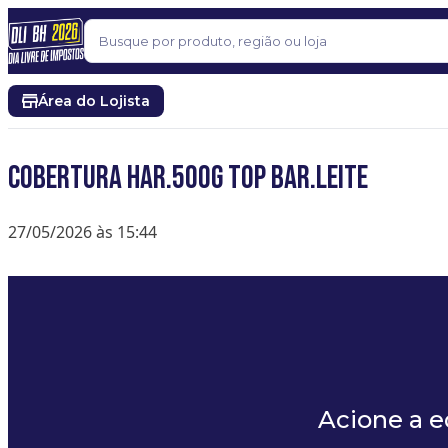
Pular para o conteúdo
Buscar
Área do Lojista
COBERTURA HAR.500G TOP BAR.LEITE
27/05/2026 às 15:44
Acione a 