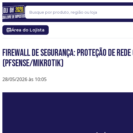
Pular para o conteúdo
Buscar
Área do Lojista
Firewall de Segurança: Proteção de Rede
(pfSense/Mikrotik)
28/05/2026 às 10:05