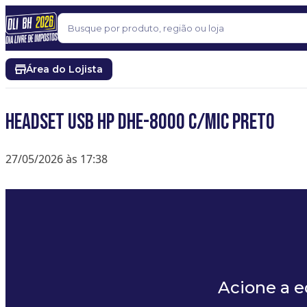
Pular para o conteúdo
Buscar
Área do Lojista
HEADSET USB HP DHE-8000 C/MIC PRETO
27/05/2026 às 17:38
Acione a 