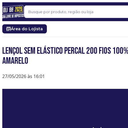
Pular para o conteúdo
Buscar
Área do Lojista
Lençol Sem Elástico Percal 200 Fios 100
Amarelo
27/05/2026 às 16:01