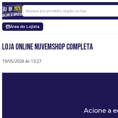
Pular para o conteúdo
Buscar
Área do Lojista
LOJA ONLINE NUVEMSHOP COMPLETA
19/05/2026 às 13:27
Acione a 