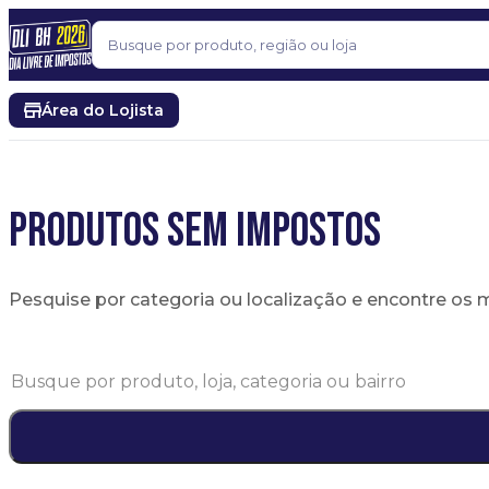
Pular para o conteúdo
Buscar
Área do Lojista
PRODUTOS SEM IMPOSTOS
Pesquise por categoria ou localização e encontre os