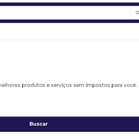
 melhores produtos e serviços sem impostos para você.
Buscar