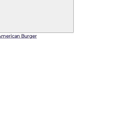
American Burger