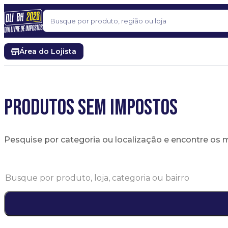
Pular para o conteúdo
Buscar
Área do Lojista
PRODUTOS SEM IMPOSTOS
Pesquise por categoria ou localização e encontre os