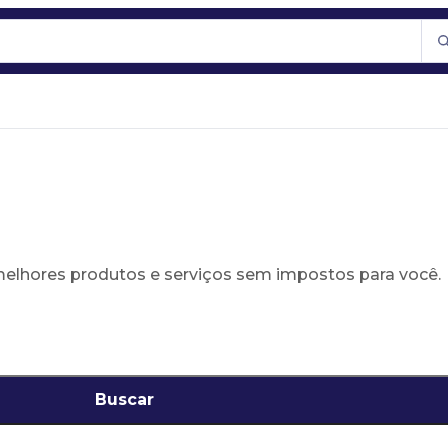
 melhores produtos e serviços sem impostos para você.
Buscar