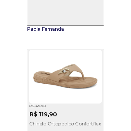
Paola Fernanda
R$ 149,90
R$ 119,90
Chinelo Ortopédico Confortflex