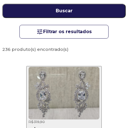
Buscar
Filtrar os resultados
236 produto(s) encontrado(s)
R$ 319,90