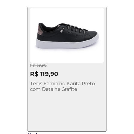
R$ 169,90
R$ 119,90
Tênis Feminino Karita Preto
com Detalhe Grafite