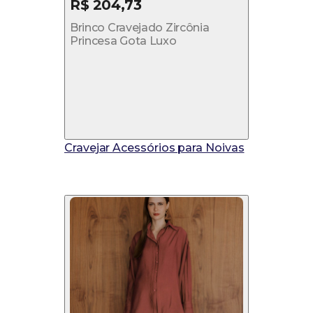
R$ 204,73
Brinco Cravejado Zircônia
Princesa Gota Luxo
Cravejar Acessórios para Noivas