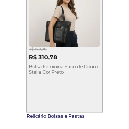
R$ 379,00
R$ 310,78
Bolsa Feminina Saco de Couro
Stella Cor:Preto
Relicário Bolsas e Pastas