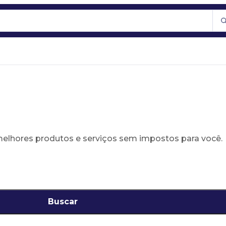
 melhores produtos e serviços sem impostos para você.
Buscar