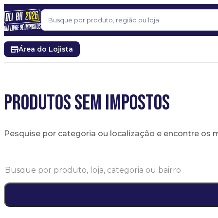
Pular para o conteúdo
Buscar
Área do Lojista
PRODUTOS SEM IMPOSTOS
Pesquise por categoria ou localização e encontre os