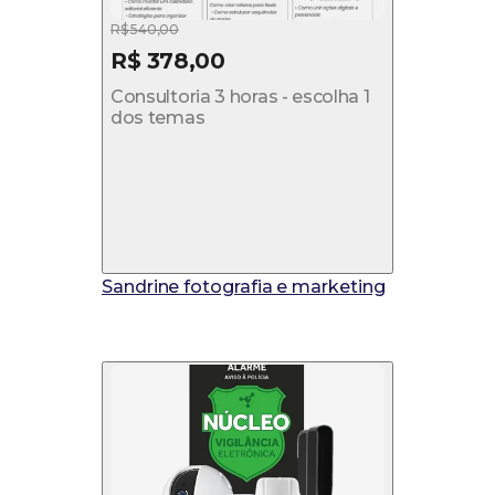
R$ 540,00
R$ 378,00
Consultoria 3 horas - escolha 1
dos temas
Sandrine fotografia e marketing