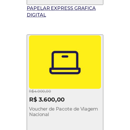
PAPELAR EXPRESS GRAFICA
DIGITAL
R$ 4.000,00
R$ 3.600,00
Voucher de Pacote de Viagem
Nacional