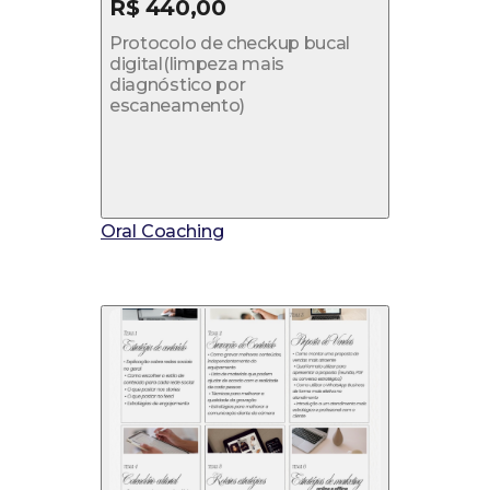
R$ 440,00
Protocolo de checkup bucal
digital(limpeza mais
diagnóstico por
escaneamento)
Oral Coaching