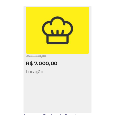
R$ 10.000,00
R$ 7.000,00
Locação