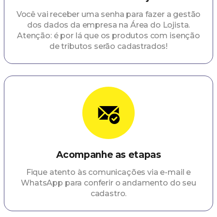
Você vai receber uma senha para fazer a gestão
dos dados da empresa na Área do Lojista.
Atenção: é por lá que os produtos com isenção
de tributos serão cadastrados!
Acompanhe as etapas
Fique atento às comunicações via e-mail e
WhatsApp para conferir o andamento do seu
cadastro.