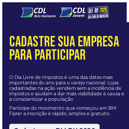
Pular para o conteúdo
CADASTRE SUA EMPRESA
PARA PARTICIPAR
O Dia Livre de Impostos é uma das datas mais
importantes do ano para o varejo nacional. Lojas
cadastradas na ação vendem sem a incidência de
impostos e ajudam a dar mais visibilidade à causa e
a conscientizar a população
Participe do movimento que começou em BH!
Fazer a inscrição é rápido, simples e gratuito.