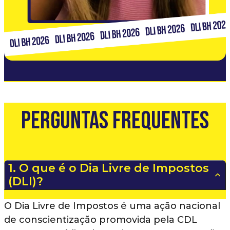
Perguntas Frequentes
1. O que é o Dia Livre de Impostos
(DLI)?
O Dia Livre de Impostos é uma ação nacional
de conscientização promovida pela CDL