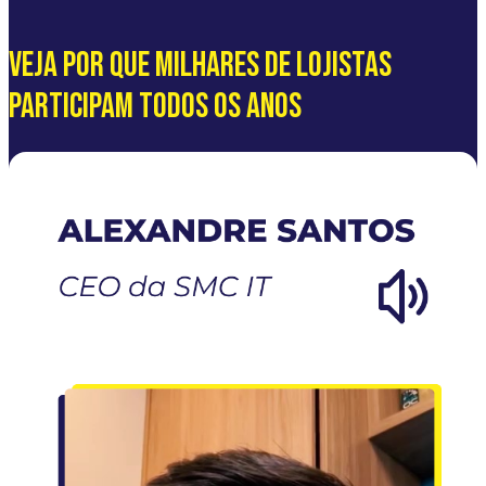
VEJA POR QUE MILHARES DE LOJISTAS
PARTICIPAM TODOS OS ANOS