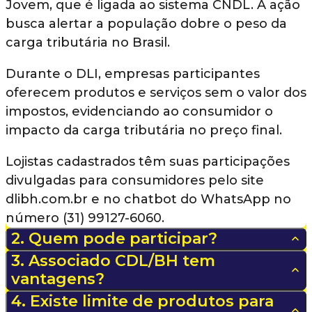
Jovem, que é ligada ao sistema CNDL. A ação
busca alertar a população dobre o peso da
carga tributária no Brasil.
Durante o DLI, empresas participantes
oferecem produtos e serviços sem o valor dos
impostos, evidenciando ao consumidor o
impacto da carga tributária no preço final.
Lojistas cadastrados têm suas participações
divulgadas para consumidores pelo site
dlibh.com.br e no chatbot do WhatsApp no
número (31) 99127-6060.
2. Quem pode participar?
3. Associado CDL/BH tem
vantagens?
4. Existe limite de produtos para