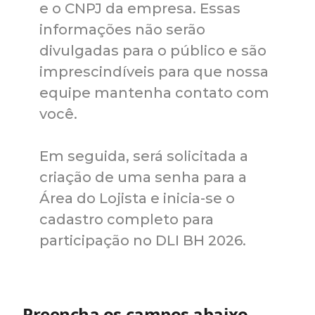
e o CNPJ da empresa. Essas
informações não serão
divulgadas para o público e são
imprescindíveis para que nossa
equipe mantenha contato com
você.
Em seguida, será solicitada a
criação de uma senha para a
Área do Lojista e inicia-se o
cadastro completo para
participação no DLI BH 2026.
Preencha os campos abaixo