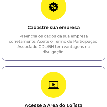
Cadastre sua empresa
Preencha os dados da sua empresa
corretamente. Aceite o Termo de Participação.
Associado CDL/BH tem vantagens na
divulgação!
Acesse a Área do Lojista